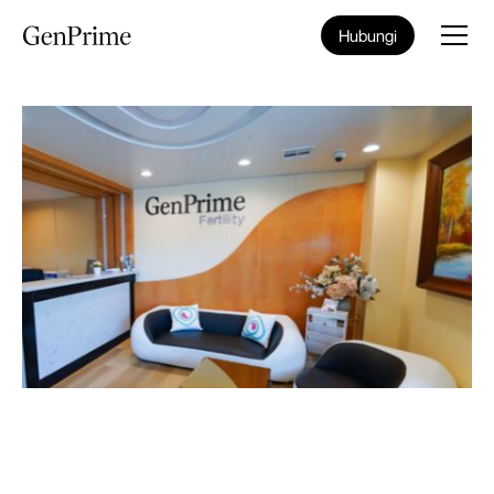
Hubungi