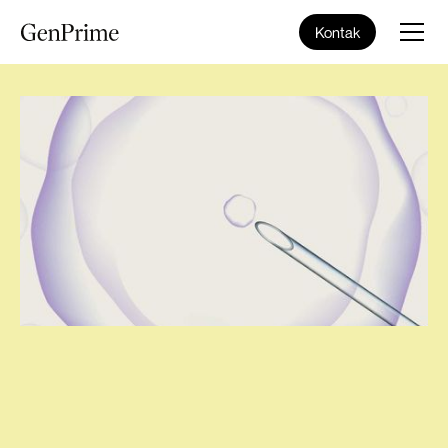
Kontak