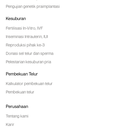
Pengujian genetik praimplantasi
Kesuburan
Fertilisasi In-Vitro, IVF
Inseminasi Intrauterin, IUI
Reproduksi pihak ke-3
Donasi sel telur dan sperma
Pelestarian kesuburan pria
Pembekuan Telur
Kalkulator pembekuan telur
Pembekuan telur
Perusahaan
Tentang kami
Karir