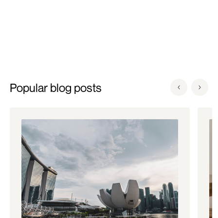
Popular blog posts